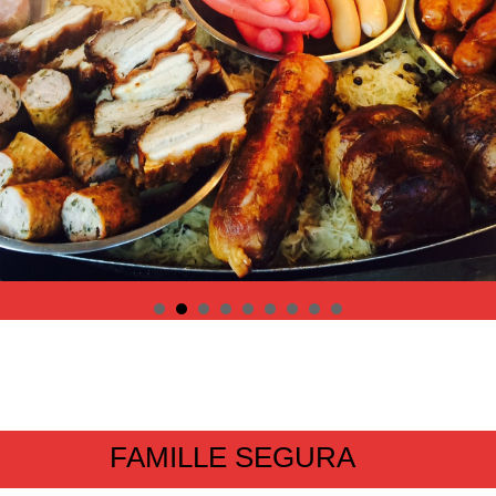
ILLE SE