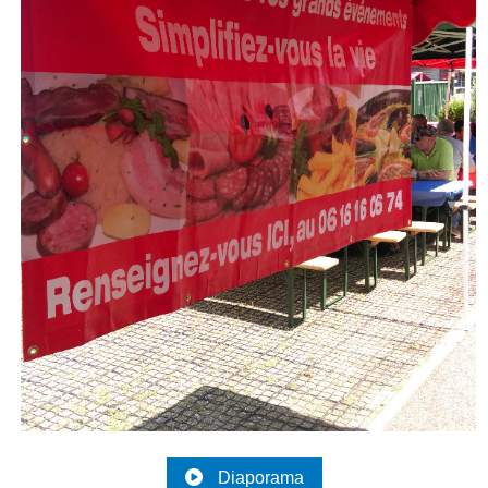
Diaporama