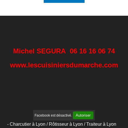
Michel SEGURA 06 16 16 06 74
www.lescuisiniersdumarche.com
Autoriser
Facebook est désactivé.
- Charcutier à Lyon / Rôtisseur à Lyon / Traiteur à Lyon