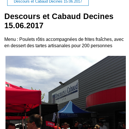
Descours et Cabaud Decines 15.06.2017
Descours et Cabaud Decines
15.06.2017
Menu : Poulets rôtis accompagnées de frites fraîches, avec
en dessert des tartes artisanales pour 200 personnes