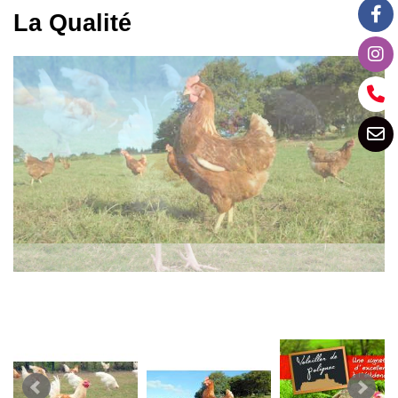
La Qualité