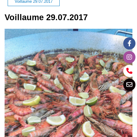
Voillaume 29.07.2017
Voillaume 29.07.2017